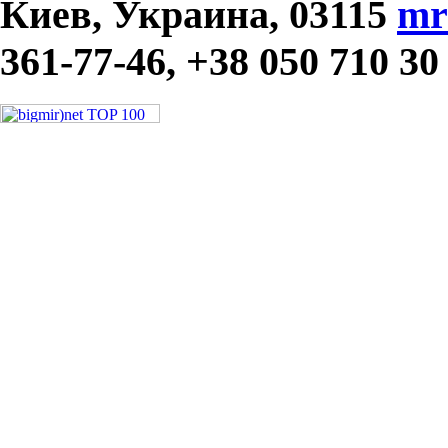
Киев, Украина, 03115
mr
361-77-46, +38 050 710 30