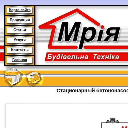
Карта сайта
Продукция
Статьи
Услуги
Контакты
Главная
Стационарный бетононасо