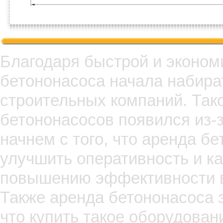
Благодаря быстрой и эконом
бетононасоса начала набира
строительных компаний. Так
бетононасосов появился из-
начнем с того, что аренда б
улучшить оперативность и ка
повышению эффективности в
Также аренда бетононасоса 
что купить такое оборудован