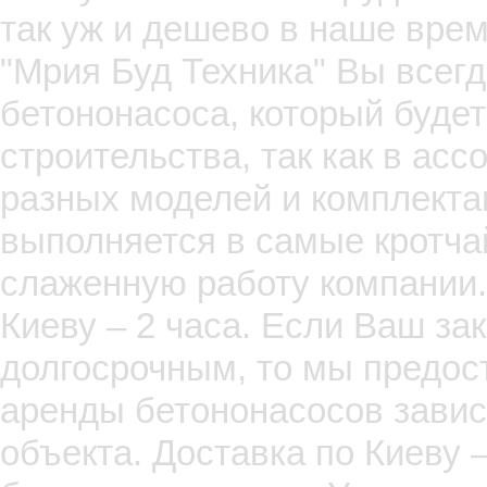
так уж и дешево в наше вре
"Мрия Буд Техника" Вы всег
бетононасоса, который будет
строительства, так как в ас
разных моделей и комплекта
выполняется в самые кротча
слаженную работу компании.
Киеву – 2 часа. Если Ваш за
долгосрочным, то мы предос
аренды бетононасосов завис
объекта. Доставка по Киеву 