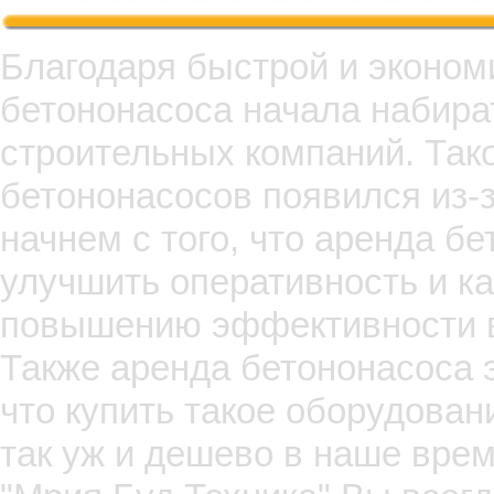
Благодаря быстрой и эконом
бетононасоса начала набира
строительных компаний. Так
бетононасосов появился из-
начнем с того, что аренда б
улучшить оперативность и ка
повышению эффективности в
Также аренда бетононасоса 
что купить такое оборудован
так уж и дешево в наше вре