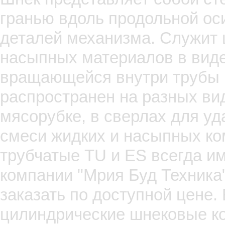
гранью вдоль продольной оси
деталей механизма. Служит 
насыпных материалов в вид
вращающейся внутри трубы 
распространен на разных ви
мясорубке, в сверлах для уд
смеси жидких и насыпных ко
трубчатые TU и ES всегда и
компании "Мрия Буд Техника
заказать по доступной цене
цилиндрические шнековые к